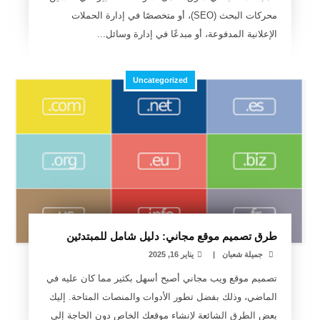
محركات البحث (SEO)، أو متخصصًا في إدارة الحملات
الإعلانية المدفوعة، أو مبدعًا في إدارة وسائل...
Uncategorized
طرق تصميم موقع مجاني: دليل شامل للمبتدئين
جميلة شعبان
|
يناير 16, 2025
تصميم موقع ويب مجاني أصبح أسهل بكثير مما كان عليه في
الماضي، وذلك بفضل تطور الأدوات والمنصات المتاحة. إليك
بعض الطرق الشائعة لإنشاء موقعك الخاص دون الحاجة إلى