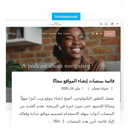
Uncategorized
قائمة بمنصات إنشاء المواقع مجانًا
جميلة شعبان
|
يناير 16, 2025
بفضل التطور التكنولوجي، أصبح إنشاء موقع ويب أمرًا سهلاً
ومتاحًا للجميع، حتى بدون خبرة في البرمجة. تقدم العديد من
المنصات أدوات سهلة الاستخدام لتصميم مواقع جذابة وفعالة.
إليك قائمة بأبرز هذه المنصات: 1. Wix:...