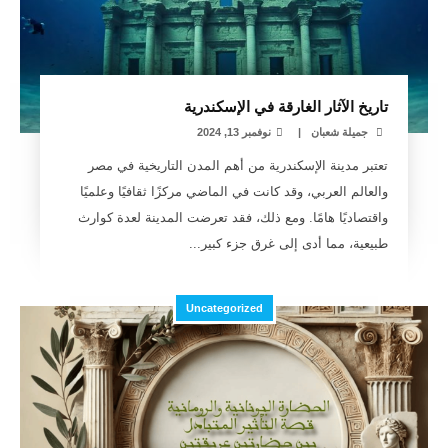
تاريخ الآثار الغارقة في الإسكندرية
جميلة شعبان
|
نوفمبر 13, 2024
تعتبر مدينة الإسكندرية من أهم المدن التاريخية في مصر
والعالم العربي، وقد كانت في الماضي مركزًا ثقافيًا وعلميًا
واقتصاديًا هامًا. ومع ذلك، فقد تعرضت المدينة لعدة كوارث
طبيعية، مما أدى إلى غرق جزء كبير...
Uncategorized