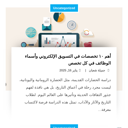
Uncategorized
أهم ١٠ تخصصات في التسويق الإلكتروني وأسماء
الوظائف في كل تخصص
جميلة شعبان
|
يناير 16, 2025
دراسة الحضارات القديمة، مثل الحضارة الرومانية واليونانية،
ليست مجرد رحلة في أعماق التاريخ، بل هي نافذة لفهم
جذور الثقافات الحديثة وتأثيرها على العالم اليوم. لطلاب
التاريخ والآثار والآداب، تمثل هذه الدراسة فرصة لاكتساب
معرفة...