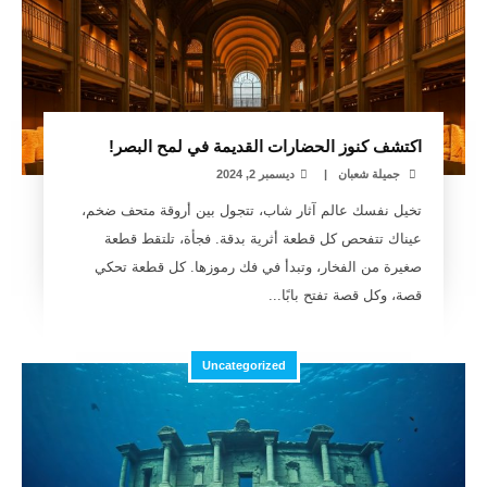
اكتشف كنوز الحضارات القديمة في لمح البصر!
جميلة شعبان
|
ديسمبر 2, 2024
تخيل نفسك عالم آثار شاب، تتجول بين أروقة متحف ضخم،
عيناك تتفحص كل قطعة أثرية بدقة. فجأة، تلتقط قطعة
صغيرة من الفخار، وتبدأ في فك رموزها. كل قطعة تحكي
قصة، وكل قصة تفتح بابًا...
Uncategorized