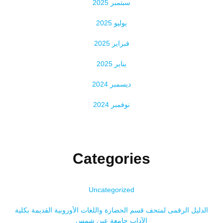
سبتمبر 2025
يوليو 2025
فبراير 2025
يناير 2025
ديسمبر 2024
نوفمبر 2024
Categories
Uncategorized
الدليل الرقمى لمتحف قسم الحضارة واللغات الأوروبية القديمة بكلية
الآداب جامعة عين شمس