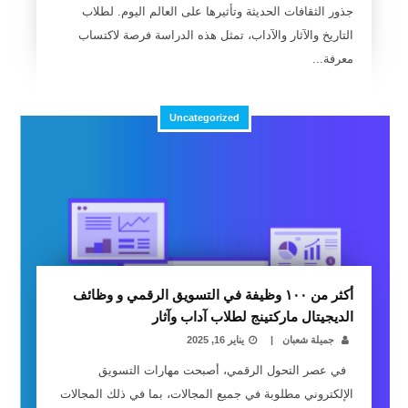
جذور الثقافات الحديثة وتأثيرها على العالم اليوم. لطلاب
التاريخ والآثار والآداب، تمثل هذه الدراسة فرصة لاكتساب
معرفة...
Uncategorized
أكثر من ١٠٠ وظيفة في التسويق الرقمي و وظائف
الديجيتال ماركتينج لطلاب آداب وآثار
جميلة شعبان
|
يناير 16, 2025
في عصر التحول الرقمي، أصبحت مهارات التسويق
الإلكتروني مطلوبة في جميع المجالات، بما في ذلك المجالات