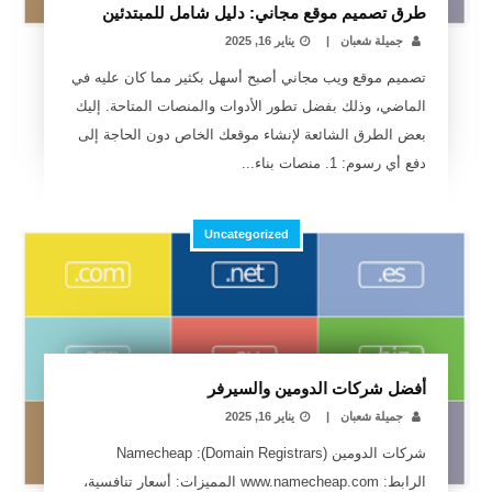
طرق تصميم موقع مجاني: دليل شامل للمبتدئين
جميلة شعبان
|
يناير 16, 2025
تصميم موقع ويب مجاني أصبح أسهل بكثير مما كان عليه في
الماضي، وذلك بفضل تطور الأدوات والمنصات المتاحة. إليك
بعض الطرق الشائعة لإنشاء موقعك الخاص دون الحاجة إلى
دفع أي رسوم: 1. منصات بناء...
Uncategorized
أفضل شركات الدومين والسيرفر
جميلة شعبان
|
يناير 16, 2025
شركات الدومين (Domain Registrars): Namecheap
الرابط: www.namecheap.com المميزات: أسعار تنافسية،