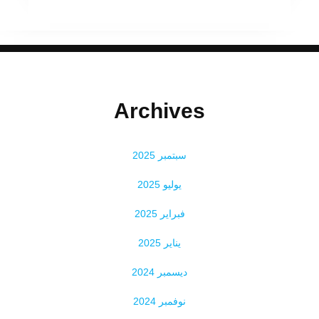
Archives
سبتمبر 2025
يوليو 2025
فبراير 2025
يناير 2025
ديسمبر 2024
نوفمبر 2024