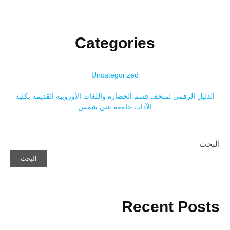
Categories
Uncategorized
الدليل الرقمى لمتحف قسم الحضارة واللغات الأوروبية القديمة بكلية
الآداب جامعة عين شمس
البحث
البحث
Recent Posts